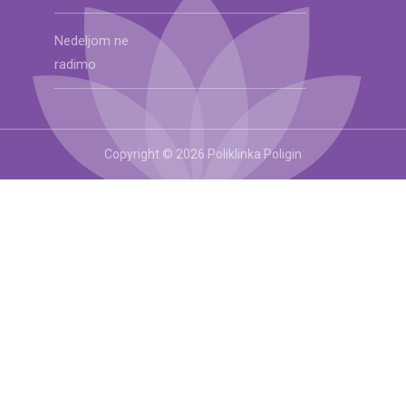
Nedeljom ne
radimo
Copyright © 2026 Poliklinka Poligin